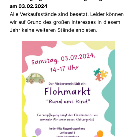
am 03.02.2024
Alle Verkaufsstände sind besetzt. Leider können
wir auf Grund des großen Interesses in diesem
Jahr keine weiteren Stände anbieten.