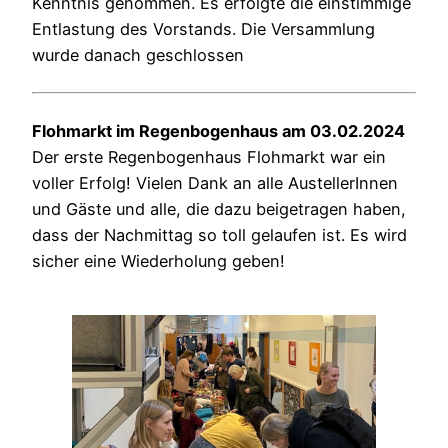
Kenntnis genommen. Es erfolgte die einstimmige
Entlastung des Vorstands. Die Versammlung
wurde danach geschlossen
Flohmarkt im Regenbogenhaus am 03.02.2024
Der erste Regenbogenhaus Flohmarkt war ein
voller Erfolg! Vielen Dank an alle AustellerInnen
und Gäste und alle, die dazu beigetragen haben,
dass der Nachmittag so toll gelaufen ist. Es wird
sicher eine Wiederholung geben!