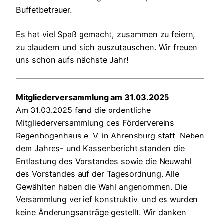
Buffetbetreuer.
Es hat viel Spaß gemacht, zusammen zu feiern,
zu plaudern und sich auszutauschen. Wir freuen
uns schon aufs nächste Jahr!
Mitgliederversammlung am 31.03.2025
Am 31.03.2025 fand die ordentliche
Mitgliederversammlung des Fördervereins
Regenbogenhaus e. V. in Ahrensburg statt. Neben
dem Jahres- und Kassenbericht standen die
Entlastung des Vorstandes sowie die Neuwahl
des Vorstandes auf der Tagesordnung. Alle
Gewählten haben die Wahl angenommen. Die
Versammlung verlief konstruktiv, und es wurden
keine Änderungsanträge gestellt. Wir danken