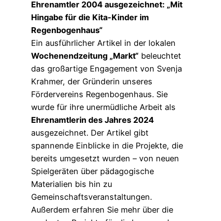
Ehrenamtler 2004 ausgezeichnet: „Mit
Hingabe für die Kita-Kinder im
Regenbogenhaus“
Ein ausführlicher Artikel in der lokalen
Wochenendzeitung „Markt“
beleuchtet
das großartige Engagement von Svenja
Krahmer, der Gründerin unseres
Fördervereins Regenbogenhaus. Sie
wurde für ihre unermüdliche Arbeit als
Ehrenamtlerin des Jahres 2024
ausgezeichnet. Der Artikel gibt
spannende Einblicke in die Projekte, die
bereits umgesetzt wurden – von neuen
Spielgeräten über pädagogische
Materialien bis hin zu
Gemeinschaftsveranstaltungen.
Außerdem erfahren Sie mehr über die