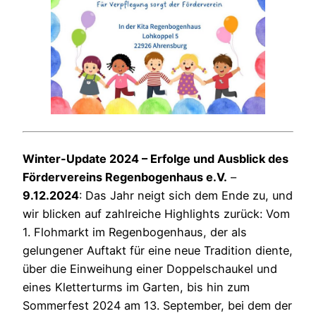
Winter-Update 2024 – Erfolge und Ausblick des
Fördervereins Regenbogenhaus e.V.
–
9.12.2024
: Das Jahr neigt sich dem Ende zu, und
wir blicken auf zahlreiche Highlights zurück: Vom
1. Flohmarkt im Regenbogenhaus, der als
gelungener Auftakt für eine neue Tradition diente,
über die Einweihung einer Doppelschaukel und
eines Kletterturms im Garten, bis hin zum
Sommerfest 2024 am 13. September, bei dem der