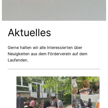
Aktuelles
Gerne halten wir alle Interessierten über
Neuigkeiten aus dem Förderverein auf dem
Laufenden.