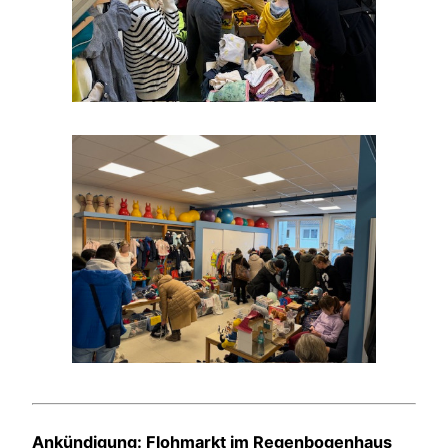
Ankündigung: Flohmarkt im Regenbogenhaus