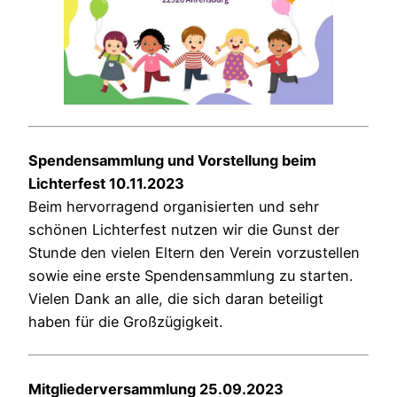
Spendensammlung und Vorstellung beim
Lichterfest 10.11.2023
Beim hervorragend organisierten und sehr
schönen Lichterfest nutzen wir die Gunst der
Stunde den vielen Eltern den Verein vorzustellen
sowie eine erste Spendensammlung zu starten.
Vielen Dank an alle, die sich daran beteiligt
haben für die Großzügigkeit.
Mitgliederversammlung 25.09.2023