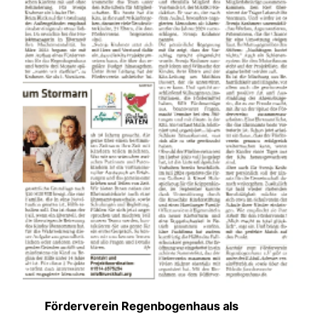
Förderverein Regenbogenhaus als