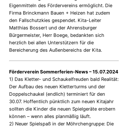
Eigenmitteln des Fördervereins ermöglicht. Die
Firma Brinckmann Bauen + Heizen hat zudem
den Fallschutzkies gespendet. Kita-Leiter
Matthias Bossert und der Ahrensburger
Bürgermeister, Herr Boege, bedankten sich
herzlich bei allen Unterstützern für die
Bereicherung des Außenbereichs der Kita.
Förderverein Sommerferien-News – 15.07.2024
1) Das Kletter- und Schaukelfreuden bald Realität:
Der Aufbau des neuen Kletterturms und der
Doppelschaukel (endlich) terminiert für den
30.07. Hoffentlich pünktlich zum neuen Kitajahr
sollten die Kinder die neuen Spielgeräte erobern
können – wenn alles planmäßig läuft.
2) Neuer Spielspaß in der Möhrchengruppe: Die