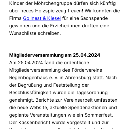
Kinder der Möhrchengruppe dürfen sich künftig
über neues Holzspielzeug freuen! Wir konnten die
Firma
Gollnest & Kiesel
für eine Sachspende
gewinnen und die Erzieherinnen durften eine
Wunschliste schreiben.
Mitgliederversammlung am 25.04.2024
Am 25.04.2024 fand die ordentliche
Mitgliederversammlung des Fördervereins
Regenbogenhaus e. V. in Ahrensburg statt. Nach
der Begrüßung und Feststellung der
Beschlussfähigkeit wurde die Tagesordnung
genehmigt. Berichte zur Vereinsarbeit umfassten
die neue Website, aktuelle Spendenaktionen und
geplante Veranstaltungen wie ein Sommerfest.
Der Kassenbericht wurde vorgestellt und zur