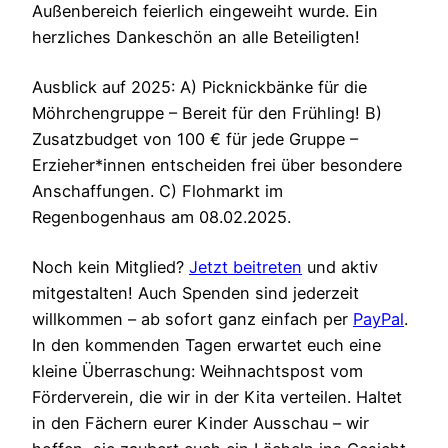
Außenbereich feierlich eingeweiht wurde. Ein
herzliches Dankeschön an alle Beteiligten!
Ausblick auf 2025: A) Picknickbänke für die
Möhrchengruppe – Bereit für den Frühling! B)
Zusatzbudget von 100 € für jede Gruppe –
Erzieher*innen entscheiden frei über besondere
Anschaffungen. C) Flohmarkt im
Regenbogenhaus am 08.02.2025.
Noch kein Mitglied?
Jetzt beitreten
und aktiv
mitgestalten! Auch Spenden sind jederzeit
willkommen – ab sofort ganz einfach per
PayPal
.
In den kommenden Tagen erwartet euch eine
kleine Überraschung: Weihnachtspost vom
Förderverein, die wir in der Kita verteilen. Haltet
in den Fächern eurer Kinder Ausschau – wir