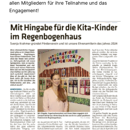
allen Mitgliedern für ihre Teilnahme und das
Engagement!