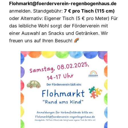
Flohmarkt@foerderverein-regenbogenhaus.de
anmelden. Standgebühr:
7 € pro Tisch (115 cm)
oder Alternativ: Eigener Tisch (5 € pro Meter) Für
das leibliche Wohl sorgt der Förderverein mit
einer Auswahl an Snacks und Getränken. Wir
freuen uns auf Ihren Besuch!