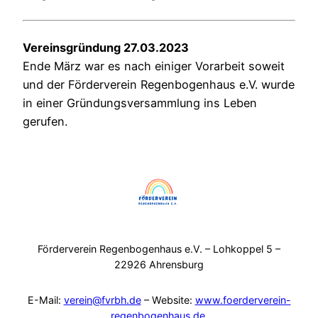
Vereinsgründung 27.03.2023
Ende März war es nach einiger Vorarbeit soweit
und der Förderverein Regenbogenhaus e.V. wurde
in einer Gründungsversammlung ins Leben
gerufen.
Förderverein Regenbogenhaus e.V. – Lohkoppel 5 –
22926 Ahrensburg
E-Mail:
verein@fvrbh.de
– Website:
www.foerderverein-
regenbogenhaus.de
.