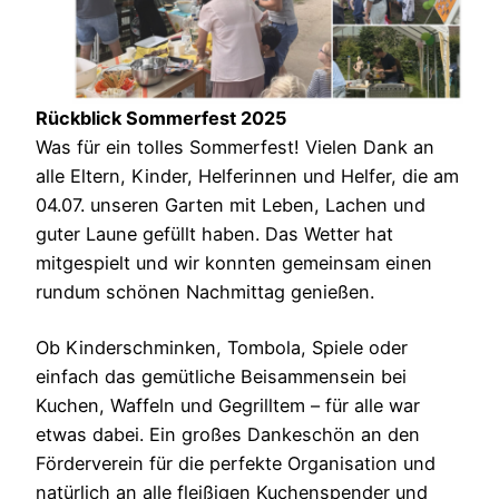
Rückblick Sommerfest 2025
Was für ein tolles Sommerfest! Vielen Dank an
alle Eltern, Kinder, Helferinnen und Helfer, die am
04.07. unseren Garten mit Leben, Lachen und
guter Laune gefüllt haben. Das Wetter hat
mitgespielt und wir konnten gemeinsam einen
rundum schönen Nachmittag genießen.
Ob Kinderschminken, Tombola, Spiele oder
einfach das gemütliche Beisammensein bei
Kuchen, Waffeln und Gegrilltem – für alle war
etwas dabei. Ein großes Dankeschön an den
Förderverein für die perfekte Organisation und
natürlich an alle fleißigen Kuchenspender und